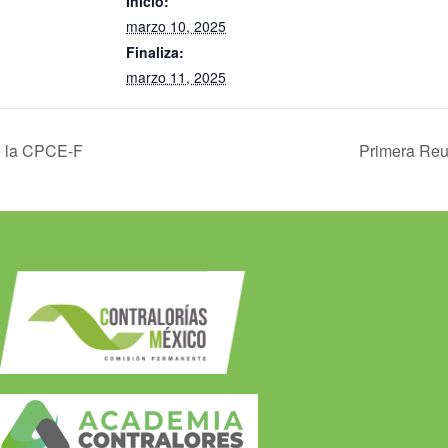
Inicio:
marzo 10, 2025
Finaliza:
marzo 11, 2025
e la CPCE-F
Primera Reu