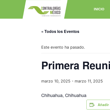
INICIO
« Todos los Eventos
Este evento ha pasado.
Primera Reuni
marzo 10, 2025
-
marzo 11, 2025
Chihuahua, Chihuahua
Añadir 