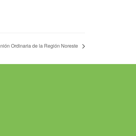
nión Ordinaria de la Región Noreste