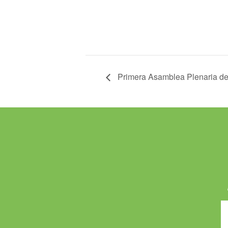
Primera Asamblea Plenaria d