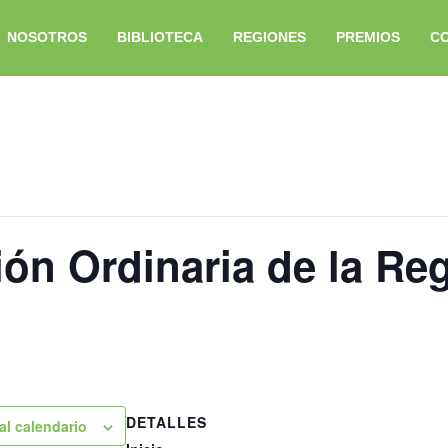
NOSOTROS
BIBLIOTECA
REGIONES
PREMIOS
C
ón Ordinaria de la Re
DETALLES
al calendario