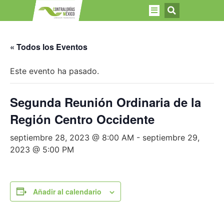
« Todos los Eventos
Este evento ha pasado.
Segunda Reunión Ordinaria de la
Región Centro Occidente
septiembre 28, 2023 @ 8:00 AM
-
septiembre 29,
2023 @ 5:00 PM
Añadir al calendario