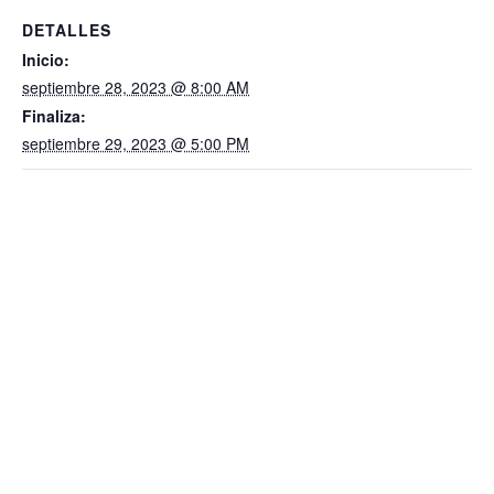
DETALLES
Inicio:
septiembre 28, 2023 @ 8:00 AM
Finaliza:
septiembre 29, 2023 @ 5:00 PM