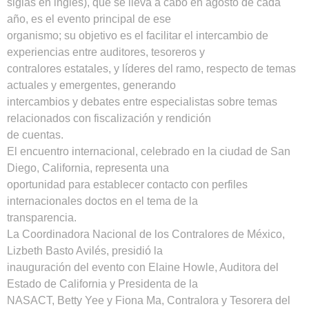
siglas en inglés), que se lleva a cabo en agosto de cada
año, es el evento principal de ese
organismo; su objetivo es el facilitar el intercambio de
experiencias entre auditores, tesoreros y
contralores estatales, y líderes del ramo, respecto de temas
actuales y emergentes, generando
intercambios y debates entre especialistas sobre temas
relacionados con fiscalización y rendición
de cuentas.
El encuentro internacional, celebrado en la ciudad de San
Diego, California, representa una
oportunidad para establecer contacto con perfiles
internacionales doctos en el tema de la
transparencia.
La Coordinadora Nacional de los Contralores de México,
Lizbeth Basto Avilés, presidió la
inauguración del evento con Elaine Howle, Auditora del
Estado de California y Presidenta de la
NASACT, Betty Yee y Fiona Ma, Contralora y Tesorera del