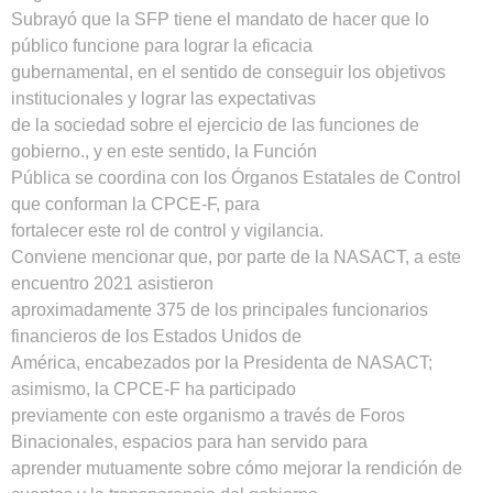
Subrayó que la SFP tiene el mandato de hacer que lo
público funcione para lograr la eficacia
gubernamental, en el sentido de conseguir los objetivos
institucionales y lograr las expectativas
de la sociedad sobre el ejercicio de las funciones de
gobierno., y en este sentido, la Función
Pública se coordina con los Órganos Estatales de Control
que conforman la CPCE-F, para
fortalecer este rol de control y vigilancia.
Conviene mencionar que, por parte de la NASACT, a este
encuentro 2021 asistieron
aproximadamente 375 de los principales funcionarios
financieros de los Estados Unidos de
América, encabezados por la Presidenta de NASACT;
asimismo, la CPCE-F ha participado
previamente con este organismo a través de Foros
Binacionales, espacios para han servido para
aprender mutuamente sobre cómo mejorar la rendición de