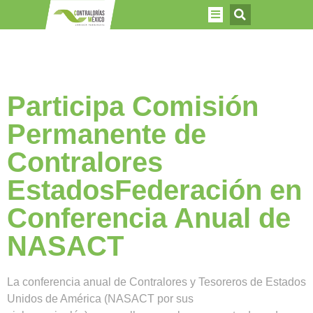
Participa Comisión
Permanente de
Contralores
EstadosFederación en
Conferencia Anual de
NASACT
La conferencia anual de Contralores y Tesoreros de Estados
Unidos de América (NASACT por sus