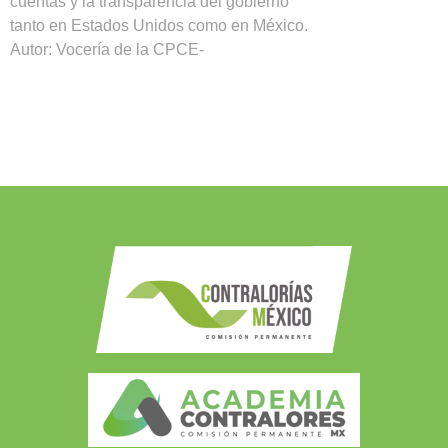
cuentas y la transparencia del gobierno
tanto en Estados Unidos como en México.
Autor: Vocería de la CPCE-