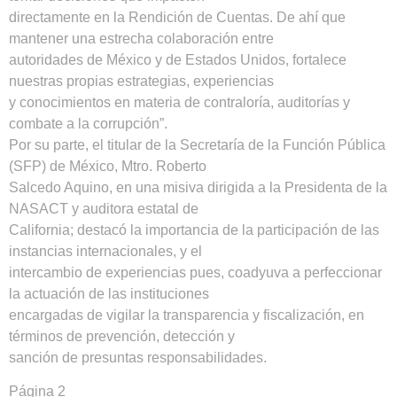
directamente en la Rendición de Cuentas. De ahí que
mantener una estrecha colaboración entre
autoridades de México y de Estados Unidos, fortalece
nuestras propias estrategias, experiencias
y conocimientos en materia de contraloría, auditorías y
combate a la corrupción”.
Por su parte, el titular de la Secretaría de la Función Pública
(SFP) de México, Mtro. Roberto
Salcedo Aquino, en una misiva dirigida a la Presidenta de la
NASACT y auditora estatal de
California; destacó la importancia de la participación de las
instancias internacionales, y el
intercambio de experiencias pues, coadyuva a perfeccionar
la actuación de las instituciones
encargadas de vigilar la transparencia y fiscalización, en
términos de prevención, detección y
sanción de presuntas responsabilidades.
Página 2