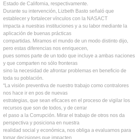
Estado de California, respectivamente.
Durante su intervención, Lizbeth Basto señaló que
establecer y fortalecer vínculos con la NASACT
impacta a nuestras instituciones y a su labor mediante la
aplicación de buenas prácticas
compartidas. Miramos el mundo de un modo distinto dijo,
pero estas diferencias nos enriquecen,
pues somos parte de un todo que incluye a ambas naciones
y que comparten no sólo fronteras
sino la necesidad de afrontar problemas en beneficio de
toda su población.
“La visión preventiva de nuestro trabajo como contralores
nos hace ir en pos de nuevas
estrategias, que sean eficaces en el proceso de vigilar los
recursos que son de todos, y de cerrar
el paso a la Corrupción. Mirar el trabajo de otros nos da
perspectiva y posiciona en nuestra
realidad social y económica, nos obliga a evaluarnos para
tomar decisiones que impacten