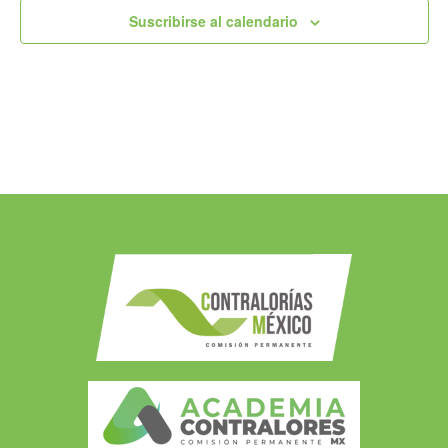
Suscribirse al calendario