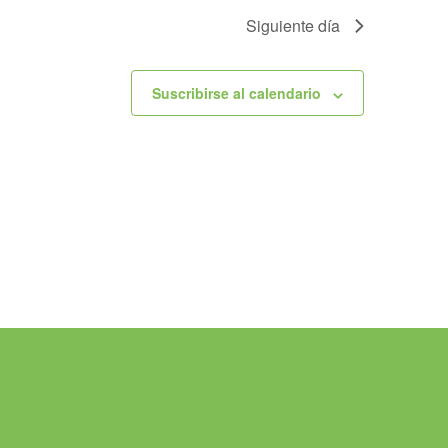
Siguiente día
Suscribirse al calendario