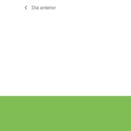
Día anterior