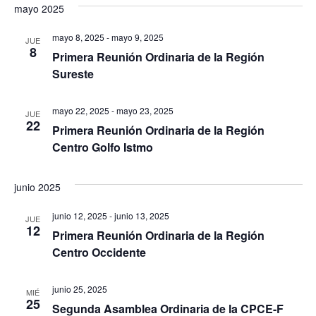
mayo 2025
mayo 8, 2025
-
mayo 9, 2025
JUE
8
Primera Reunión Ordinaria de la Región
Sureste
mayo 22, 2025
-
mayo 23, 2025
JUE
22
Primera Reunión Ordinaria de la Región
Centro Golfo Istmo
junio 2025
junio 12, 2025
-
junio 13, 2025
JUE
12
Primera Reunión Ordinaria de la Región
Centro Occidente
junio 25, 2025
MIÉ
25
Segunda Asamblea Ordinaria de la CPCE-F