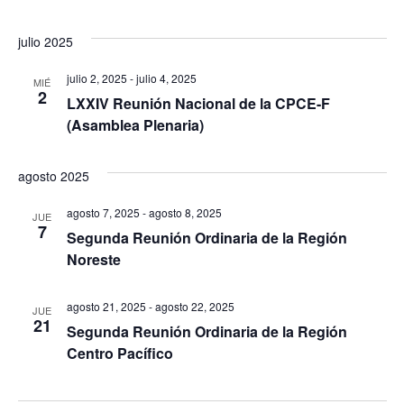
julio 2025
julio 2, 2025
-
julio 4, 2025
MIÉ
2
LXXIV Reunión Nacional de la CPCE-F
(Asamblea Plenaria)
agosto 2025
agosto 7, 2025
-
agosto 8, 2025
JUE
7
Segunda Reunión Ordinaria de la Región
Noreste
agosto 21, 2025
-
agosto 22, 2025
JUE
21
Segunda Reunión Ordinaria de la Región
Centro Pacífico