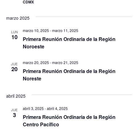
CDMX
marzo 2025
marzo 10, 2025
-
marzo 11, 2025
LUN
10
Primera Reunión Ordinaria de la Región
Noroeste
marzo 20, 2025
-
marzo 21, 2025
JUE
20
Primera Reunión Ordinaria de la Región
Noreste
abril 2025
abril 3, 2025
-
abril 4, 2025
JUE
3
Primera Reunión Ordinaria de la Región
Centro Pacífico